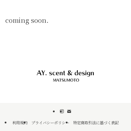
coming soon.
利用規約
プライバシーポリシー
特定商取引法に基づく表記