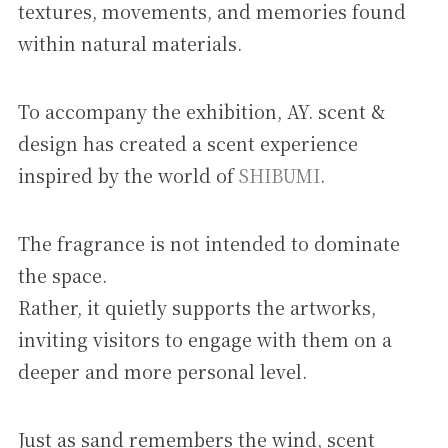
textures, movements, and memories found
within natural materials.
To accompany the exhibition, AY. scent &
design has created a scent experience
inspired by the world of
SHIBUMI
.
The fragrance is not intended to dominate
the space.
Rather, it quietly supports the artworks,
inviting visitors to engage with them on a
deeper and more personal level.
Just as sand remembers the wind, scent