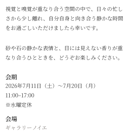
視覚と嗅覚が重なり合う空間の中で、日々の忙し
さから少し離れ、自分自身と向き合う静かな時間
をお過ごしいただけましたら幸いです。
砂や石の静かな表情と、目には見えない香りが重
なり合うひとときを、どうぞお楽しみください。
会期
2026年7月11日（土）〜7月20日（月）
11:00–17:00
※水曜定休
会場
ギャラリーノイエ