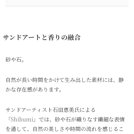
サンドアートと香りの融合
砂や石。
自然が長い時間をかけて生み出した素材には、静
かな存在感があります。
サンドアーティスト石田恵美氏による
「
Shibumi
」では、砂や石が織りなす繊細な表情
を通して、自然の美しさや時間の流れを感じるこ