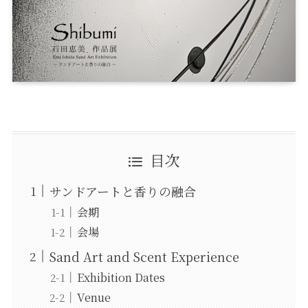
目次
サンドアートと香りの融合
会期
会場
Sand Art and Scent Experience
Exhibition Dates
Venue