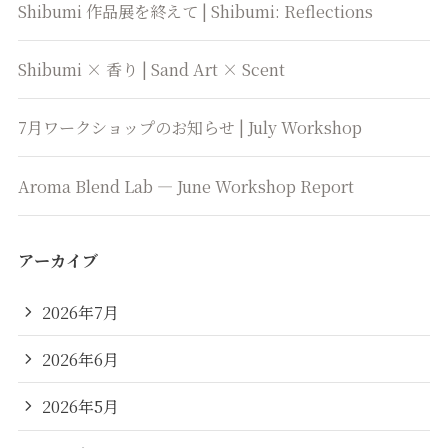
Shibumi 作品展を終えて | Shibumi: Reflections
Shibumi × 香り | Sand Art × Scent
7月ワークショップのお知らせ | July Workshop
Aroma Blend Lab — June Workshop Report
アーカイブ
2026年7月
2026年6月
2026年5月