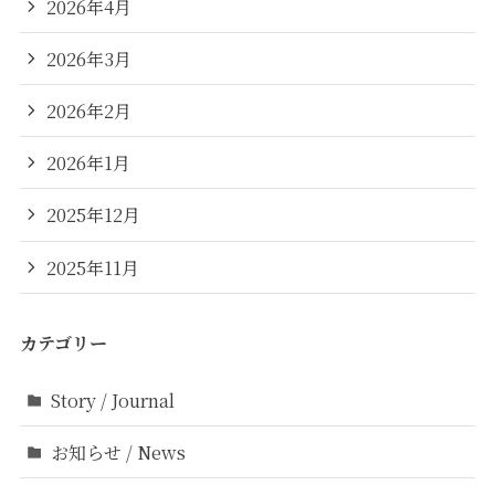
2026年4月
2026年3月
2026年2月
2026年1月
2025年12月
2025年11月
カテゴリー
Story / Journal
お知らせ / News