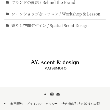
ブランドの裏話 / Behind the Brand
ワークショップ＆レッスン / Workshop & Lesson
香りと空間デザイン / Spatial Scent Design
利用規約
プライバシーポリシー
特定商取引法に基づく表記