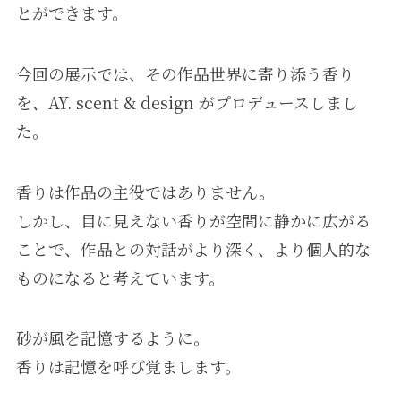
とができます。
今回の展示では、その作品世界に寄り添う香り
を、AY. scent & design がプロデュースしまし
た。
香りは作品の主役ではありません。
しかし、目に見えない香りが空間に静かに広がる
ことで、作品との対話がより深く、より個人的な
ものになると考えています。
砂が風を記憶するように。
香りは記憶を呼び覚まします。