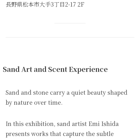
長野県松本市大手3丁目2-17 2F
Sand Art and Scent Experience
Sand and stone carry a quiet beauty shaped
by nature over time.
In this exhibition, sand artist Emi Ishida
presents works that capture the subtle