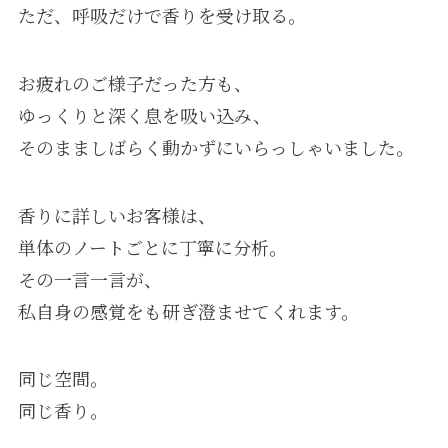
ただ、呼吸だけで香りを受け取る。
お疲れのご様子だった方も、
ゆっくりと深く息を吸い込み、
そのまましばらく動かずにいらっしゃいました。
香りに詳しいお客様は、
単体のノートごとに丁寧に分析。
その一言一言が、
私自身の感覚をも研ぎ澄ませてくれます。
同じ空間。
同じ香り。