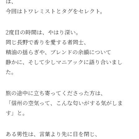
は、
今回はトワレミストとタグをセレクト。
2度目の時間は、やはり深い。
同じ長野で香りを愛する者同士、
精油の揺らぎや、ブレンドの余韻について
静かに、そして少しマニアックに語り合いまし
た。
旅の途中に立ち寄ってくださった方は、
「信州の空気って、こんな匂いがする気がしま
す」と。
ある男性は、言葉より先に目を閉じ、