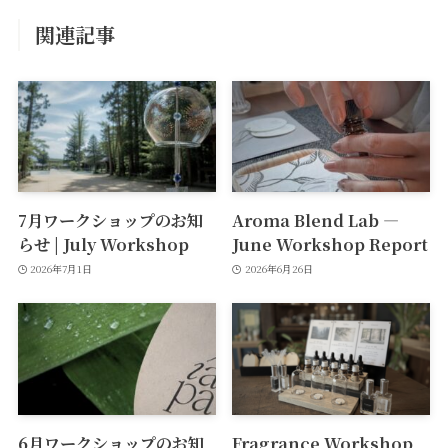
関連記事
7月ワークショップのお知
Aroma Blend Lab —
らせ | July Workshop
June Workshop Report
2026年7月1日
2026年6月26日
6月ワークショップのお知
Fragrance Workshop