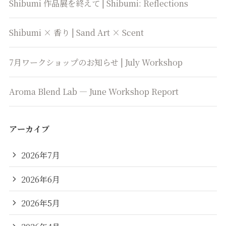
Shibumi 作品展を終えて | Shibumi: Reflections
Shibumi × 香り | Sand Art × Scent
7月ワークショップのお知らせ | July Workshop
Aroma Blend Lab — June Workshop Report
アーカイブ
2026年7月
2026年6月
2026年5月