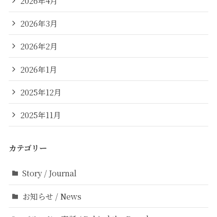
2026年4月
2026年3月
2026年2月
2026年1月
2025年12月
2025年11月
カテゴリー
Story / Journal
お知らせ / News