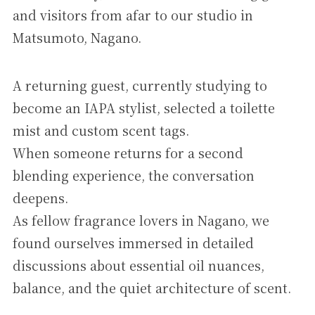
and visitors from afar to our studio in
Matsumoto, Nagano.
A returning guest, currently studying to
become an IAPA stylist, selected a toilette
mist and custom scent tags.
When someone returns for a second
blending experience, the conversation
deepens.
As fellow fragrance lovers in Nagano, we
found ourselves immersed in detailed
discussions about essential oil nuances,
balance, and the quiet architecture of scent.