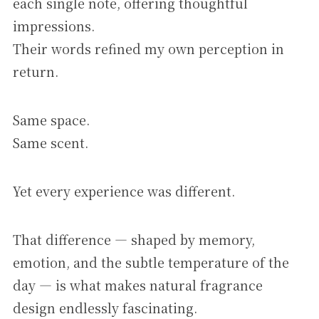
each single note, offering thoughtful
impressions.
Their words refined my own perception in
return.
Same space.
Same scent.
Yet every experience was different.
That difference — shaped by memory,
emotion, and the subtle temperature of the
day — is what makes natural fragrance
design endlessly fascinating.