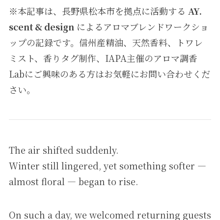
※本記事は、長野県松本市を拠点に活動する
AY.
scent & design
によるアロマブレンドワークショ
ップの記録です。信州産精油、天然香料、トワレ
ミスト、香りタグ制作、IAPA主催のアロマ調香
Labにご興味のある方はお気軽にお問い合わせくだ
さい。
The air shifted suddenly.
Winter still lingered, yet something softer —
almost floral — began to rise.
On such a day, we welcomed returning guests