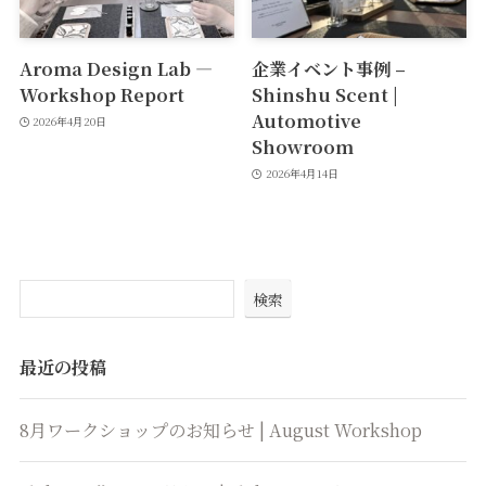
Aroma Design Lab —
企業イベント事例 –
Workshop Report
Shinshu Scent |
Automotive
2026年4月20日
Showroom
2026年4月14日
検索
最近の投稿
8月ワークショップのお知らせ | August Workshop