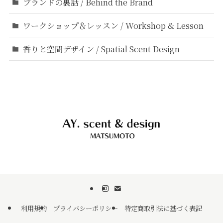
ブランドの裏話 / Behind the Brand
ワークショップ＆レッスン / Workshop & Lesson
香りと空間デザイン / Spatial Scent Design
利用規約
プライバシーポリシー
特定商取引法に基づく表記