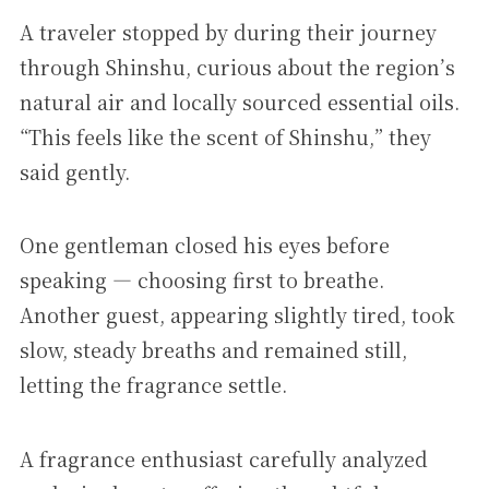
A traveler stopped by during their journey
through Shinshu, curious about the region’s
natural air and locally sourced essential oils.
“This feels like the scent of Shinshu,” they
said gently.
One gentleman closed his eyes before
speaking — choosing first to breathe.
Another guest, appearing slightly tired, took
slow, steady breaths and remained still,
letting the fragrance settle.
A fragrance enthusiast carefully analyzed