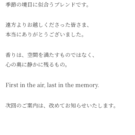
季節の境目に似合うブレンドです。
遠方よりお越しくださった皆さま、
本当にありがとうございました。
香りは、空間を満たすものではなく、
心の奥に静かに残るもの。
First in the air, last in the memory.
次回のご案内は、改めてお知らせいたします。