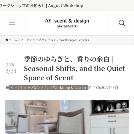
プのお知らせ | August Workshop
ホーム
ワークショップ＆レッスン / Workshop & Lesson
季節のゆらぎと、香りの余白 |
2026
Seasonal Shifts, and the Quiet
2/23
Space of Scent
ワークショップ＆レッスン / Workshop & Lesson
2026年2月23日