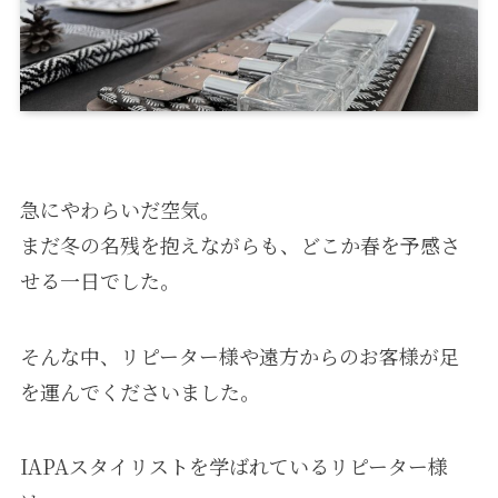
急にやわらいだ空気。
まだ冬の名残を抱えながらも、どこか春を予感さ
せる一日でした。
そんな中、リピーター様や遠方からのお客様が足
を運んでくださいました。
IAPAスタイリストを学ばれているリピーター様