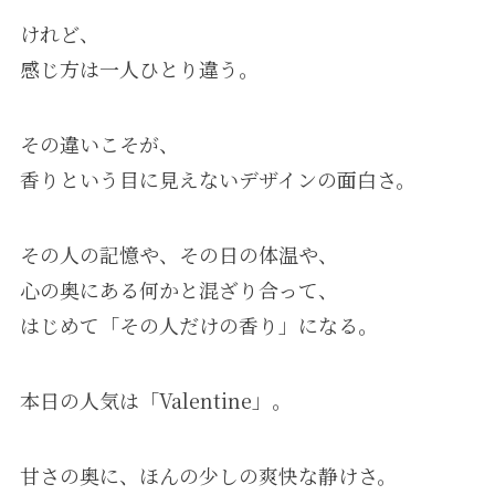
けれど、
感じ方は一人ひとり違う。
その違いこそが、
香りという目に見えないデザインの面白さ。
その人の記憶や、その日の体温や、
心の奥にある何かと混ざり合って、
はじめて「その人だけの香り」になる。
本日の人気は「Valentine」。
甘さの奥に、ほんの少しの爽快な静けさ。